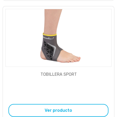
TOBILLERA SPORT
Ver producto