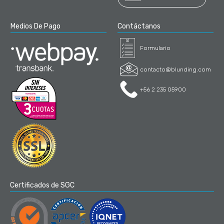
Medios De Pago
Contáctanos
Formulario
contacto@blunding.com
+56 2 235 05900
Certificados de SGC