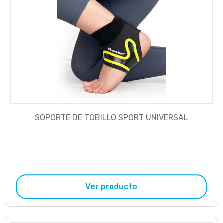
SOPORTE DE TOBILLO SPORT UNIVERSAL
Ver producto