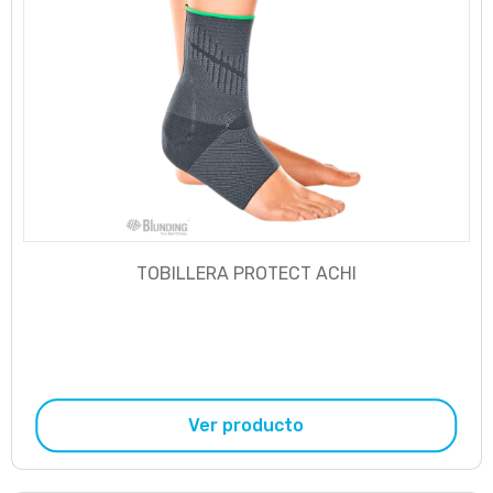
TOBILLERA PROTECT ACHI
Ver producto