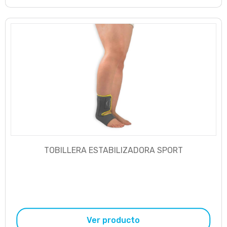
TOBILLERA ESTABILIZADORA SPORT
Ver producto