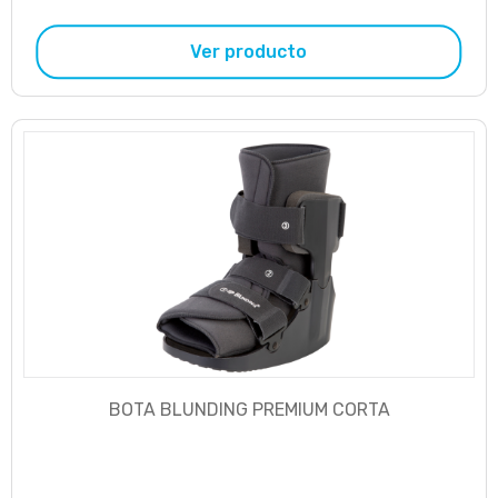
Ver producto
BOTA BLUNDING PREMIUM CORTA