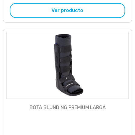
Ver producto
BOTA BLUNDING PREMIUM LARGA