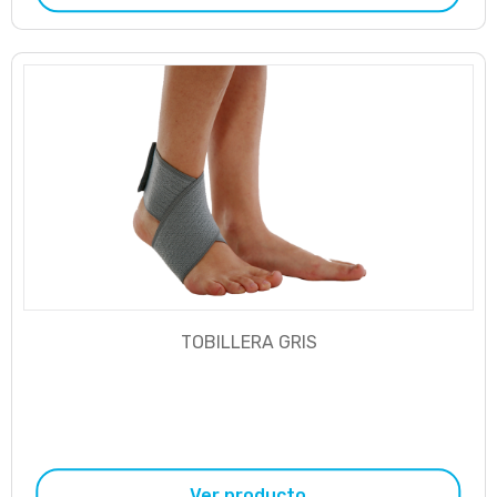
TOBILLERA GRIS
Ver producto