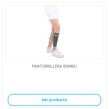
PANTORRILLERA BAMBU
Ver producto