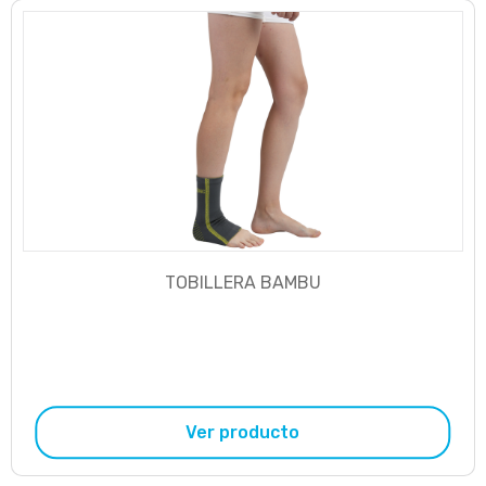
TOBILLERA BAMBU
Ver producto