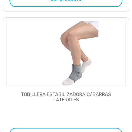
TOBILLERA ESTABILIZADORA C/BARRAS
LATERALES