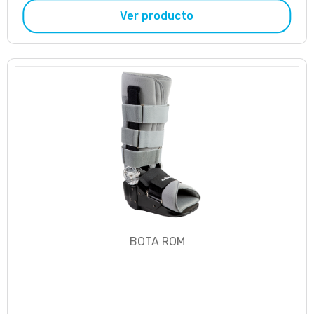
Ver producto
BOTA ROM