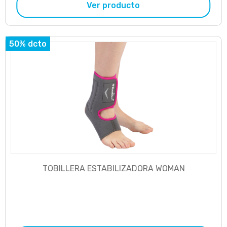
Ver producto
50% dcto
TOBILLERA ESTABILIZADORA WOMAN