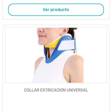
Ver producto
COLLAR EXTRICACION UNIVERSAL