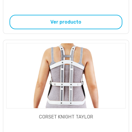
Ver producto
CORSET KNIGHT TAYLOR