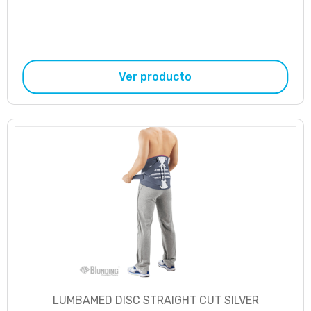
Ver producto
LUMBAMED DISC STRAIGHT CUT SILVER