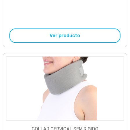
Ver producto
COLLAR CERVICAL SEMIRIGIDO