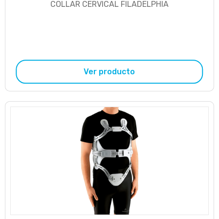
COLLAR CERVICAL FILADELPHIA
Ver producto