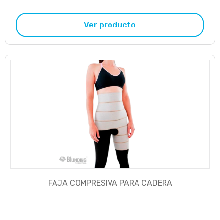
Ver producto
FAJA COMPRESIVA PARA CADERA