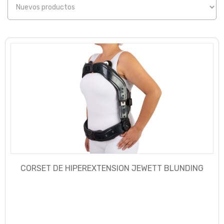
CORSET DE HIPEREXTENSION JEWETT BLUNDING