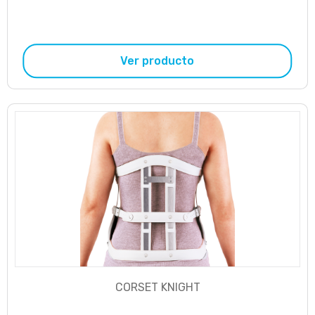
Ver producto
CORSET KNIGHT