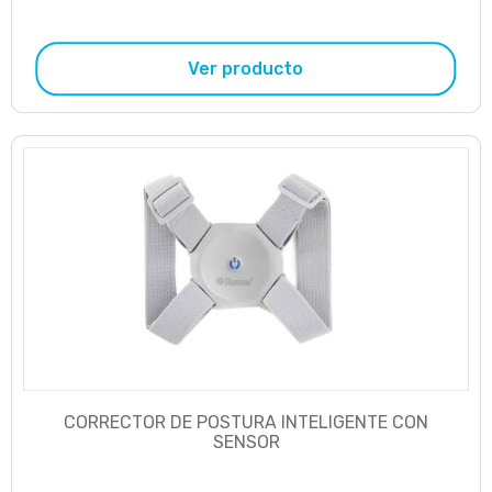
Ver producto
CORRECTOR DE POSTURA INTELIGENTE CON
SENSOR