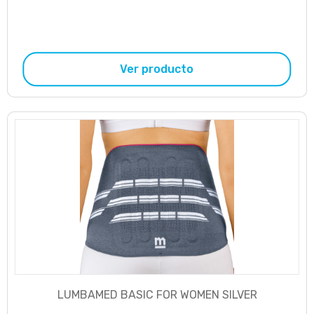
Ver producto
LUMBAMED BASIC FOR WOMEN SILVER