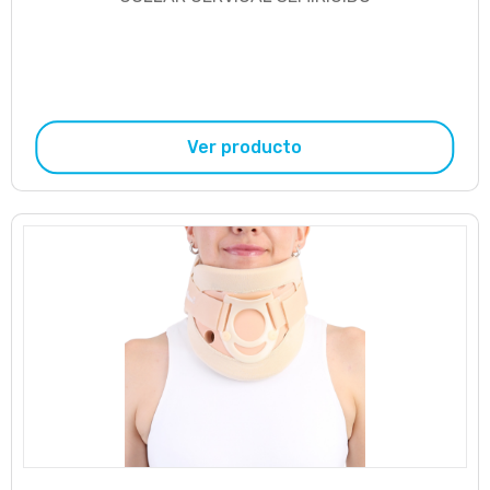
Ver producto