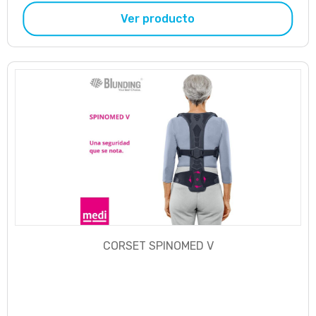
Ver producto
CORSET SPINOMED V