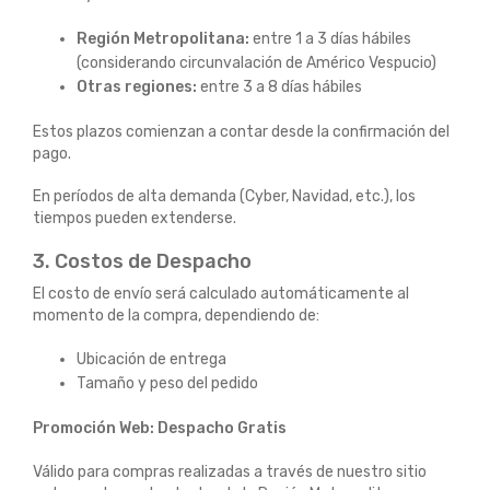
Región Metropolitana:
entre 1 a 3 días hábiles
(considerando circunvalación de Américo Vespucio)
Otras regiones:
entre 3 a 8 días hábiles
Estos plazos comienzan a contar desde la confirmación del
pago.
En períodos de alta demanda (Cyber, Navidad, etc.), los
tiempos pueden extenderse.
3. Costos de Despacho
El costo de envío será calculado automáticamente al
momento de la compra, dependiendo de:
Ubicación de entrega
Tamaño y peso del pedido
Promoción Web: Despacho Gratis
Válido para compras realizadas a través de nuestro sitio