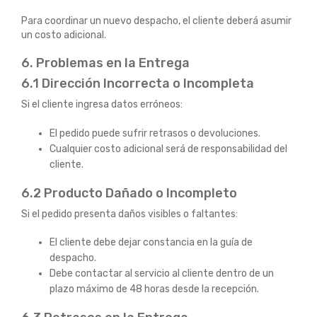
Para coordinar un nuevo despacho, el cliente deberá asumir
un costo adicional.
6. Problemas en la Entrega
6.1 Dirección Incorrecta o Incompleta
Si el cliente ingresa datos erróneos:
El pedido puede sufrir retrasos o devoluciones.
Cualquier costo adicional será de responsabilidad del
cliente.
6.2 Producto Dañado o Incompleto
Si el pedido presenta daños visibles o faltantes:
El cliente debe dejar constancia en la guía de
despacho.
Debe contactar al servicio al cliente dentro de un
plazo máximo de 48 horas desde la recepción.