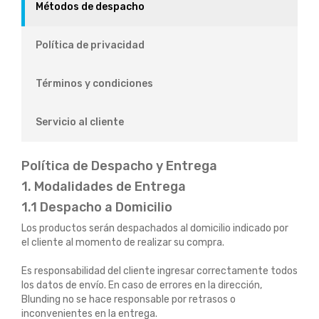
Métodos de despacho
Política de privacidad
Términos y condiciones
Servicio al cliente
Política de Despacho y Entrega
1. Modalidades de Entrega
1.1 Despacho a Domicilio
Los productos serán despachados al domicilio indicado por
el cliente al momento de realizar su compra.
Es responsabilidad del cliente ingresar correctamente todos
los datos de envío. En caso de errores en la dirección,
Blunding no se hace responsable por retrasos o
inconvenientes en la entrega.