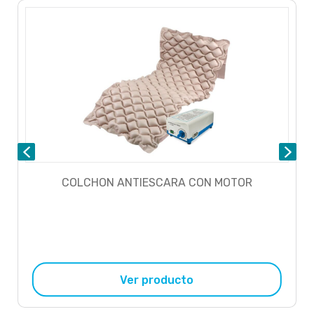
COLCHON ANTIESCARA CON MOTOR
Ver producto