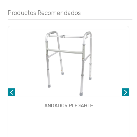
Productos Recomendados
ANDADOR PLEGABLE