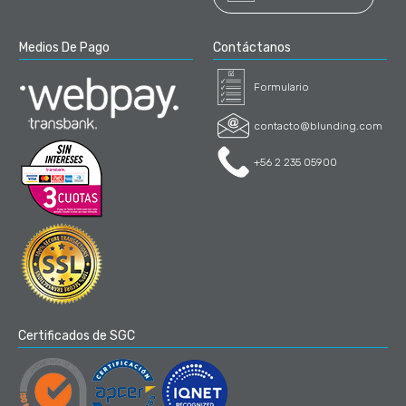
Medios De Pago
Contáctanos
Formulario
contacto@blunding.com
+56 2 235 05900
Certificados de SGC