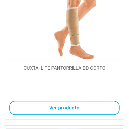
JUXTA-LITE PANTORRILLA BD CORTO
Ver producto