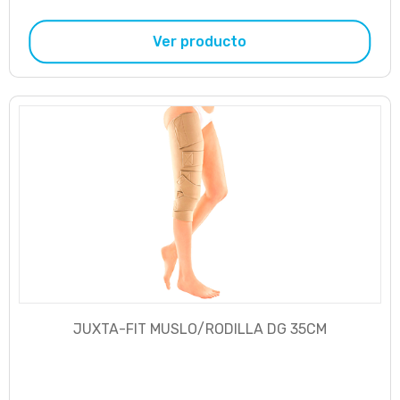
Ver producto
JUXTA-FIT MUSLO/RODILLA DG 35CM