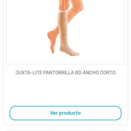
JUXTA-LITE PANTORRILLA BD ANCHO CORTO
Ver producto