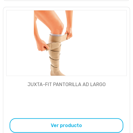
JUXTA-FIT PANTORILLA AD LARGO
Ver producto