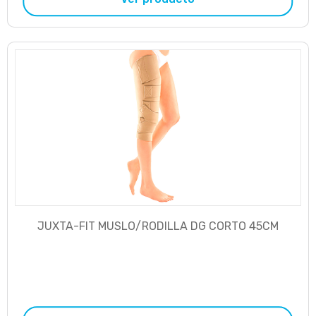
JUXTA-FIT MUSLO/RODILLA DG CORTO 45CM