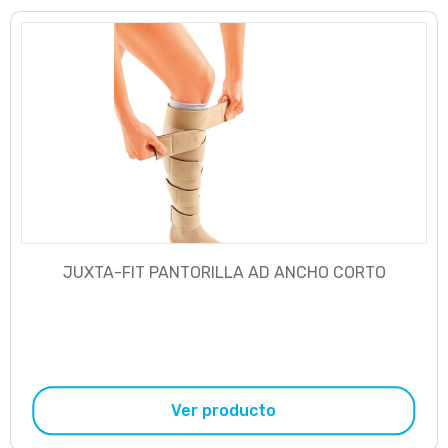
JUXTA-FIT PANTORILLA AD ANCHO CORTO
Ver producto