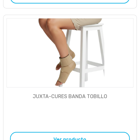
JUXTA-CURES BANDA TOBILLO
Ver producto