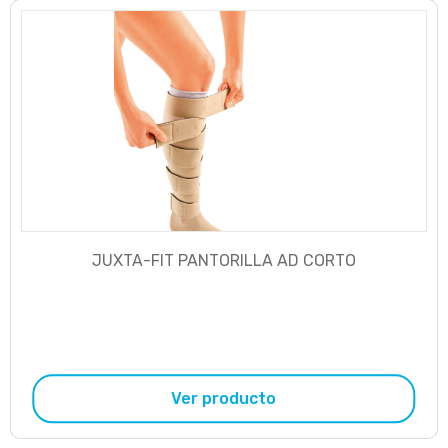
JUXTA-FIT PANTORILLA AD CORTO
Ver producto