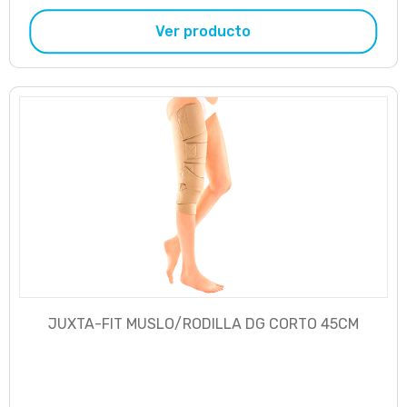
Ver producto
JUXTA-FIT MUSLO/RODILLA DG CORTO 45CM