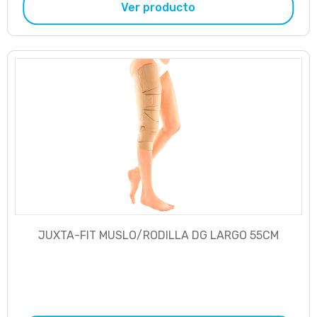
Ver producto
JUXTA-FIT MUSLO/RODILLA DG LARGO 55CM