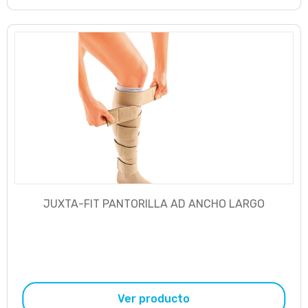
JUXTA-FIT PANTORILLA AD ANCHO LARGO
Ver producto