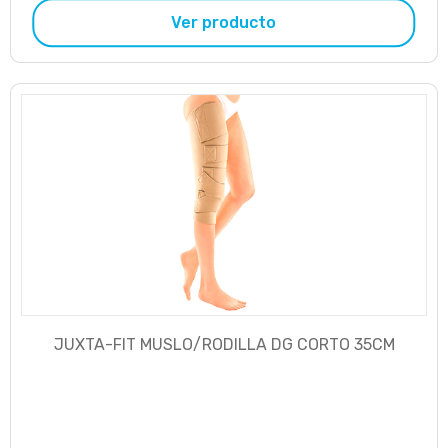
Ver producto
JUXTA-FIT MUSLO/RODILLA DG CORTO 35CM