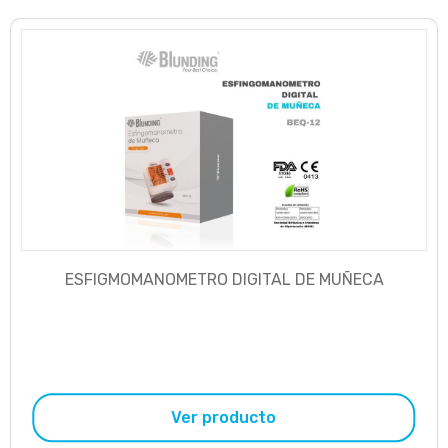
ESFIGMOMANOMETRO DIGITAL DE MUÑECA
Ver producto