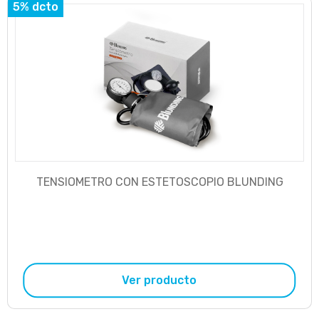
5% dcto
TENSIOMETRO CON ESTETOSCOPIO BLUNDING
Ver producto