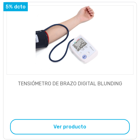
5% dcto
TENSIÓMETRO DE BRAZO DIGITAL BLUNDING
Ver producto