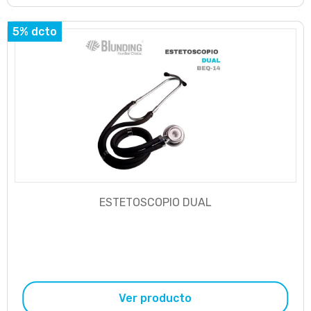
5% dcto
ESTETOSCOPIO DUAL
Ver producto