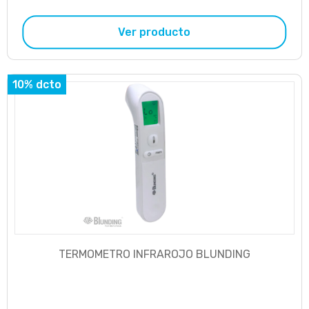
Ver producto
10% dcto
TERMOMETRO INFRAROJO BLUNDING