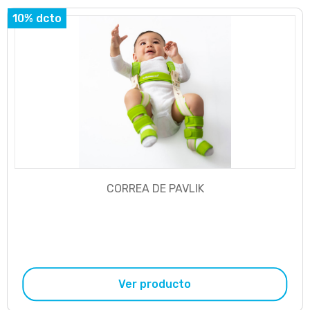
10% dcto
CORREA DE PAVLIK
Ver producto