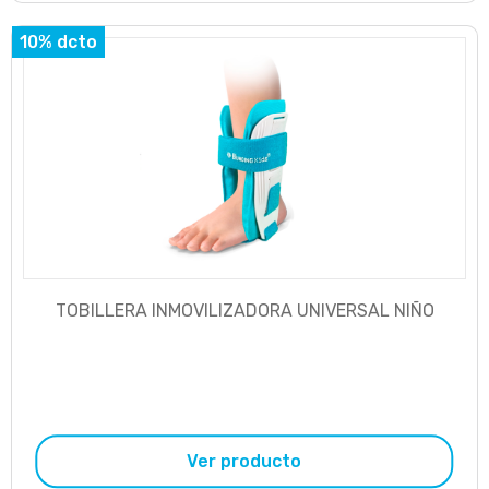
10% dcto
TOBILLERA INMOVILIZADORA UNIVERSAL NIÑO
Ver producto