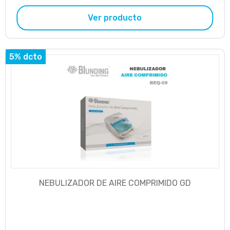
Ver producto
5% dcto
NEBULIZADOR DE AIRE COMPRIMIDO GD