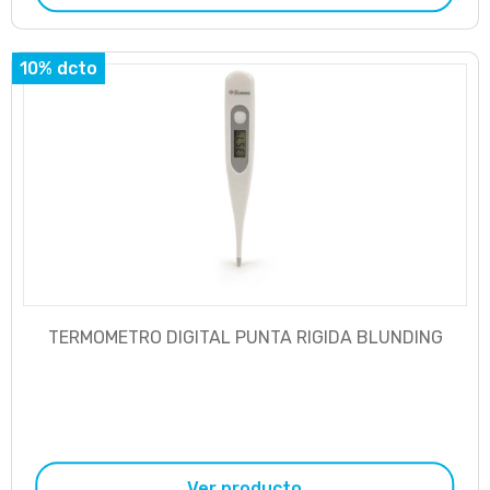
10% dcto
TERMOMETRO DIGITAL PUNTA RIGIDA BLUNDING
Ver producto