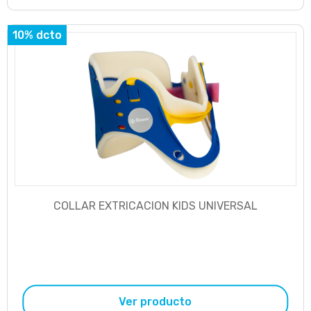
10% dcto
COLLAR EXTRICACION KIDS UNIVERSAL
Ver producto