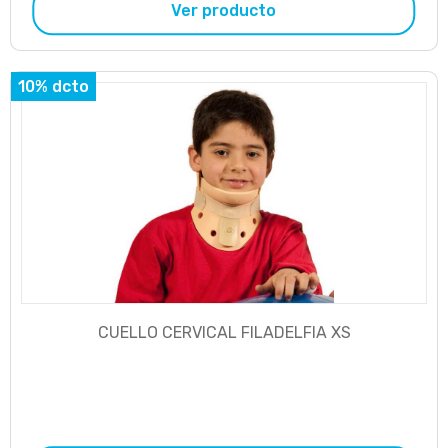
Ver producto
10% dcto
CUELLO CERVICAL FILADELFIA XS