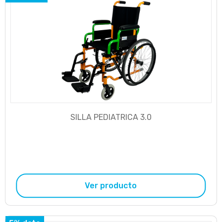
SILLA PEDIATRICA 3.0
Ver producto