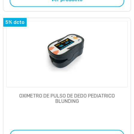
5% dcto
OXIMETRO DE PULSO DE DEDO PEDIATRICO
BLUNDING