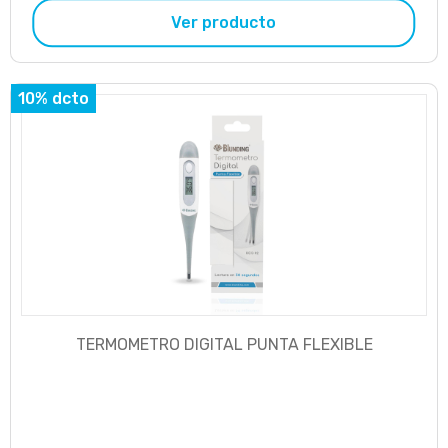
Ver producto
10% dcto
TERMOMETRO DIGITAL PUNTA FLEXIBLE