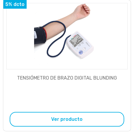
5% dcto
TENSIÓMETRO DE BRAZO DIGITAL BLUNDING
Ver producto