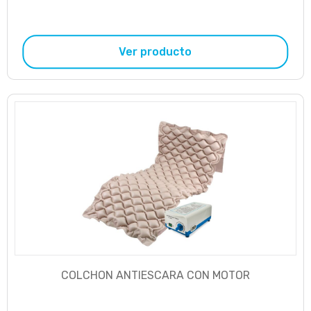
Ver producto
COLCHON ANTIESCARA CON MOTOR