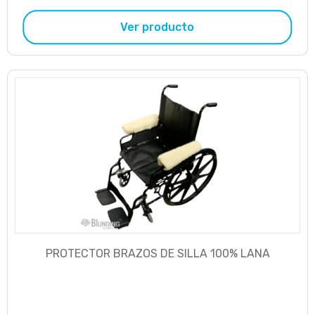
Ver producto
PROTECTOR BRAZOS DE SILLA 100% LANA