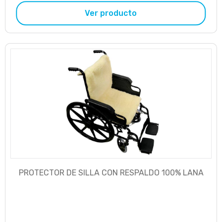
Ver producto
PROTECTOR DE SILLA CON RESPALDO 100% LANA