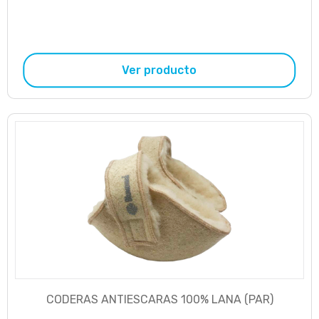
Ver producto
CODERAS ANTIESCARAS 100% LANA (PAR)