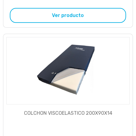
Ver producto
COLCHON VISCOELASTICO 200X90X14