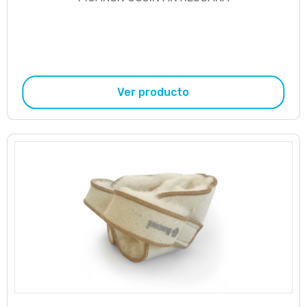
Ver producto