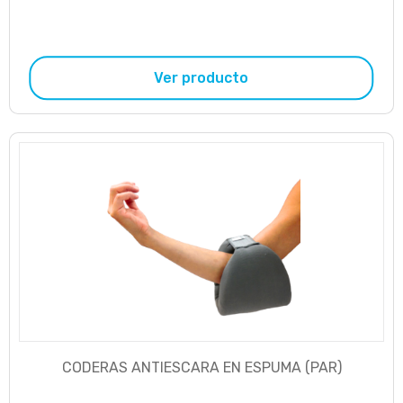
Ver producto
CODERAS ANTIESCARA EN ESPUMA (PAR)