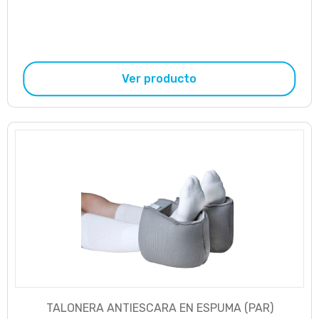
Ver producto
TALONERA ANTIESCARA EN ESPUMA (PAR)