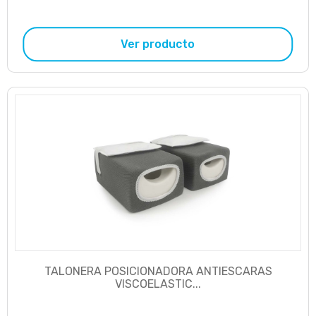
Ver producto
TALONERA POSICIONADORA ANTIESCARAS
VISCOELASTIC...