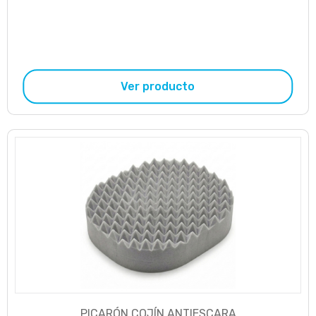
Ver producto
PICARÓN COJÍN ANTIESCARA