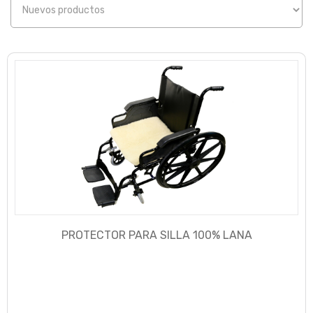
PROTECTOR PARA SILLA 100% LANA